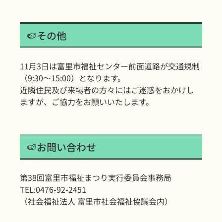
.
🍉その他
11月3日は富里市福祉センター前面道路が交通規制
（9:30～15:00）となります。
近隣住民及び来場者の方々にはご迷惑をおかけし
ますが、ご協力をお願いいたします。
.
🍉お問い合わせ
第38回富里市福祉まつり実行委員会事務局
TEL:0476-92-2451
（社会福祉法人 富里市社会福祉協議会内）