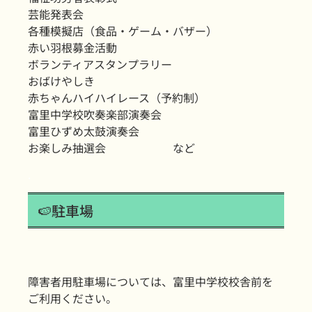
芸能発表会
各種模擬店（食品・ゲーム・バザー）
赤い羽根募金活動
ボランティアスタンプラリー
おばけやしき
赤ちゃんハイハイレース（予約制）
富里中学校吹奏楽部演奏会
富里ひずめ太鼓演奏会
お楽しみ抽選会 など
.
🍉駐車場
障害者用駐車場については、富里中学校校舎前を
ご利用ください。